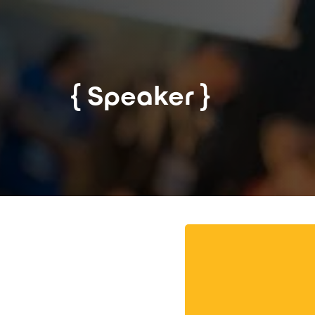
Speaker