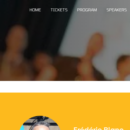
HOME
TICKETS
PROGRAM
SPEAKERS